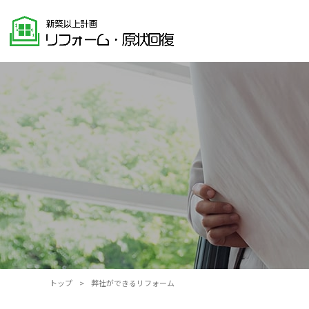
トップ
>
弊社ができるリフォーム