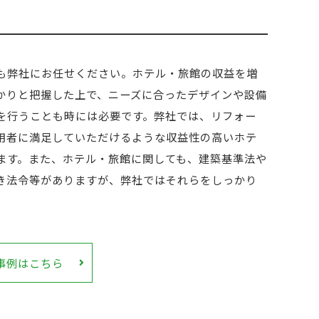
も弊社にお任せください。ホテル・旅館の収益を増
かりと把握した上で、ニーズに合ったデザインや設備
を行うことも時には必要です。弊社では、リフォー
用者に満足していただけるような収益性の高いホテ
ます。また、ホテル・旅館に関しても、建築基準法や
き法令等がありますが、弊社ではそれらをしっかり
事例はこちら