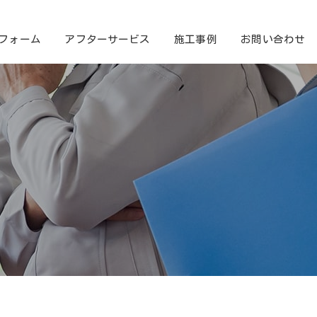
フォーム
アフターサービス
施工事例
お問い合わせ