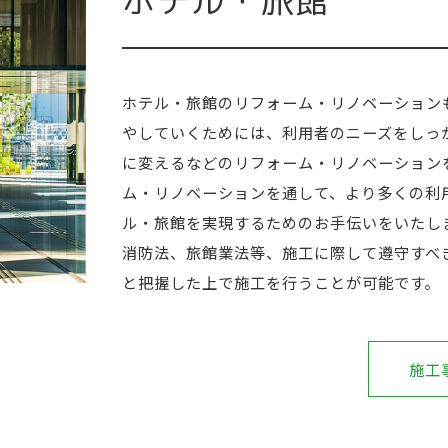
ホテル・旅館
ホテル・旅館のリフォーム・リノベーション
やしていくためには、利用者のニーズをしっ
に変えるなどのリフォーム・リノベーション
ム・リノベーションを通して、より多くの利
ル・旅館を実現するためのお手伝いをいたし
消防法、旅館業法等、施工に際して遵守すべ
と把握した上で施工を行うことが可能です。
施工