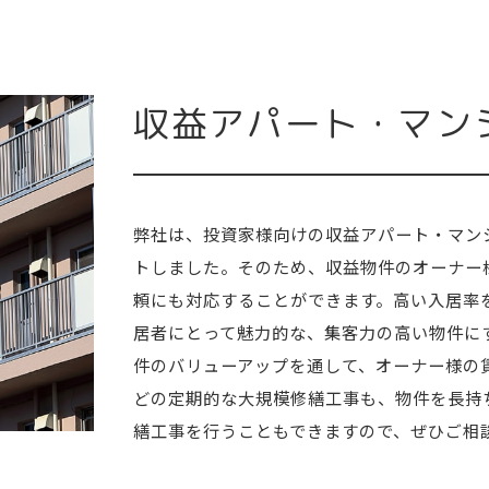
収益アパート・マン
弊社は、投資家様向けの収益アパート・マン
トしました。そのため、収益物件のオーナー
頼にも対応することができます。高い入居率
居者にとって魅力的な、集客力の高い物件に
件のバリューアップを通して、オーナー様の
どの定期的な大規模修繕工事も、物件を長持
繕工事を行うこともできますので、ぜひご相