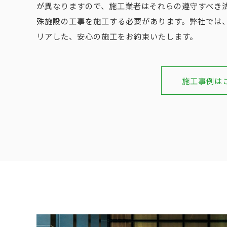
が異なりますので、施工業者はそれらの遵守すべき
殊施設の工事を施工する必要があります。弊社では
リアした、安心の施工をお約束いたします。
施工事例は