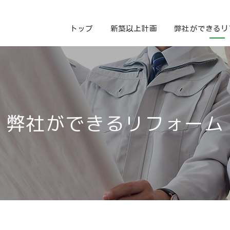
トップ
新築以上計画
弊社ができるリ
弊社ができるリフォーム