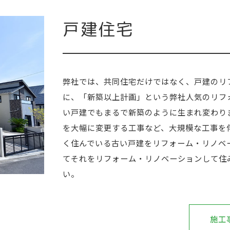
戸建住宅
弊社では、共同住宅だけではなく、戸建のリ
に、「新築以上計画」という弊社人気のリフ
い戸建でもまるで新築のように生まれ変わり
を大幅に変更する工事など、大規模な工事を
く住んでいる古い戸建をリフォーム・リノベ
てそれをリフォーム・リノベーションして住
い。
施工