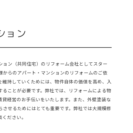
ション
ション（共同住宅）のリフォーム会社としてスター
様からのアパート・マンションのリフォームのご依
を維持していくためには、物件自体の価値を高め、入
することが必要です。弊社では、リフォームによる物
賃貸経営のお手伝いをいたします。また、外壁塗装な
ちさせるためにはとても重要です。弊社では大規模修
談ください。