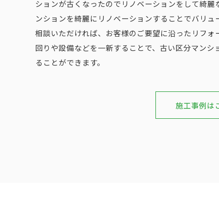
ションが古くなったのでリノベーションをして綺麗
ンションを綺麗にリノベーションすることでバリュ
相談いただければ、お客様のご要望に沿ったリフォ
回りや設備などを一新することで、古い区分マンシ
ることができます。
施工事例は