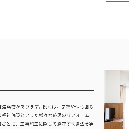
殊建築物があります。例えば、学校や保育園な
の福祉施設といった様々な施設のリフォーム
設ごとに、工事施工に際して遵守すべき法令等