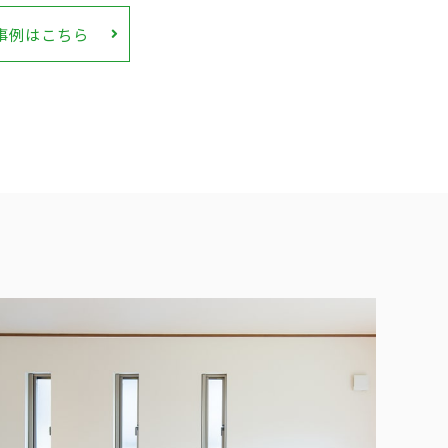
事例はこちら