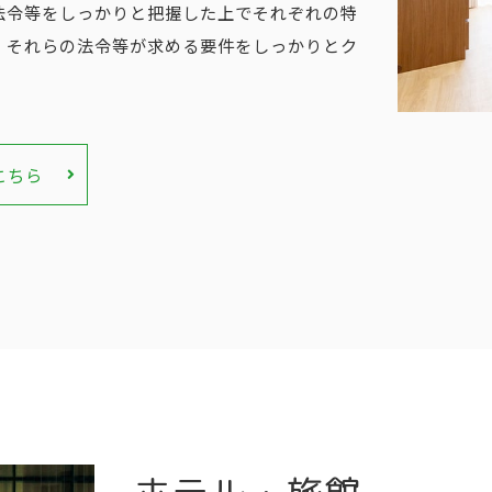
法令等をしっかりと把握した上でそれぞれの特
、それらの法令等が求める要件をしっかりとク
こちら