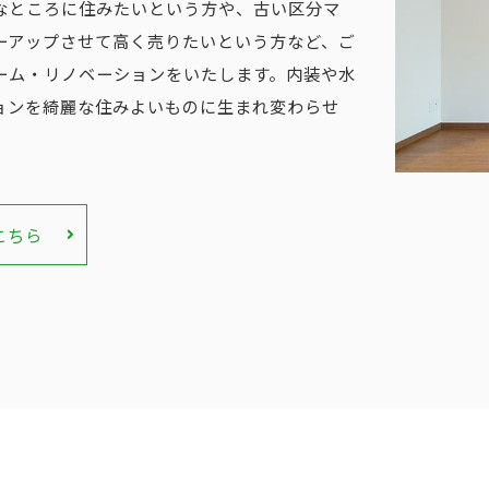
なところに住みたいという方や、古い区分マ
ーアップさせて高く売りたいという方など、ご
ーム・リノベーションをいたします。内装や水
ョンを綺麗な住みよいものに生まれ変わらせ
こちら