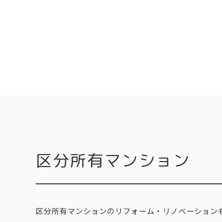
区分所有マンション
区分所有マンションのリフォーム・リノベーション