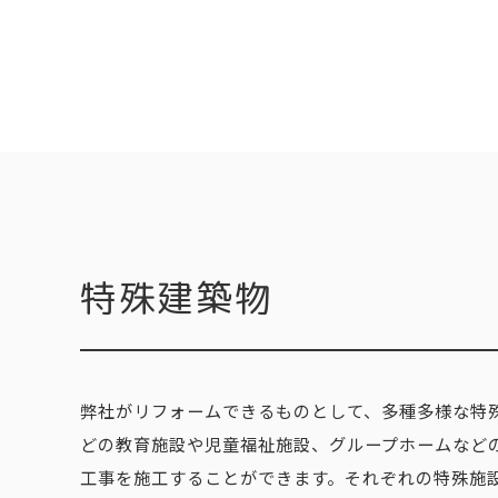
特殊建築物
弊社がリフォームできるものとして、多種多様な特
どの教育施設や児童福祉施設、グループホームなど
工事を施工することができます。それぞれの特殊施