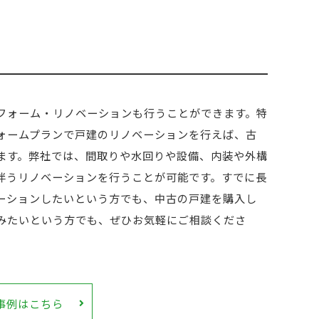
フォーム・リノベーションも行うことができます。特
ォームプランで戸建のリノベーションを行えば、古
ます。弊社では、間取りや水回りや設備、内装や外構
伴うリノベーションを行うことが可能です。すでに長
ーションしたいという方でも、中古の戸建を購入し
みたいという方でも、ぜひお気軽にご相談くださ
事例はこちら