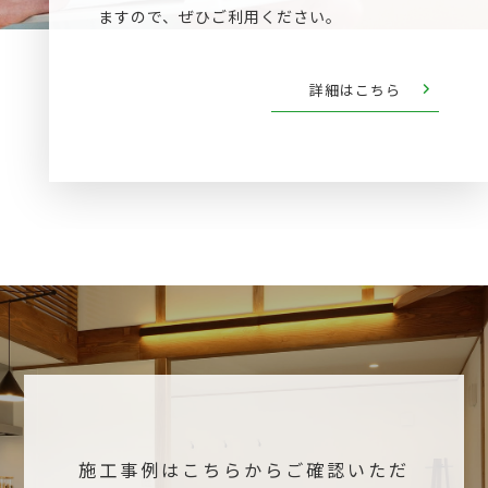
ますので、ぜひご利用ください。
詳細はこちら
施工事例はこちらからご確認いただ