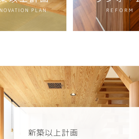
リフォーム
REFORM
新築以上計画