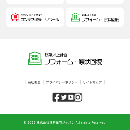
会社概要
プライバシーポリシー
サイトマップ
© 2022 株式会社共同住宅ジャパン All rights Reserved.