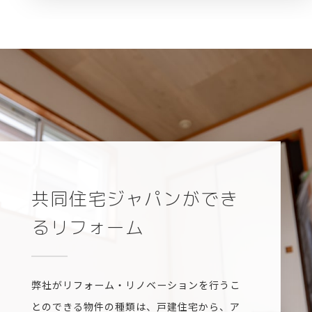
共同住宅ジャパンができ
るリフォーム
弊社がリフォーム・リノベーションを行うこ
とのできる物件の種類は、戸建住宅から、ア