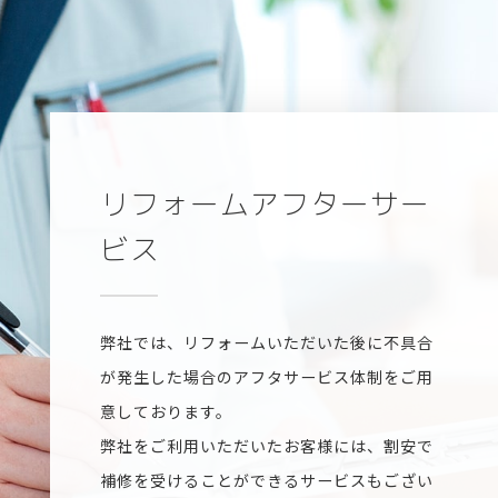
リフォームアフターサー
ビス
弊社では、リフォームいただいた後に不具合
が発生した場合のアフタサービス体制をご用
意しております。
弊社をご利用いただいたお客様には、割安で
補修を受けることができるサービスもござい