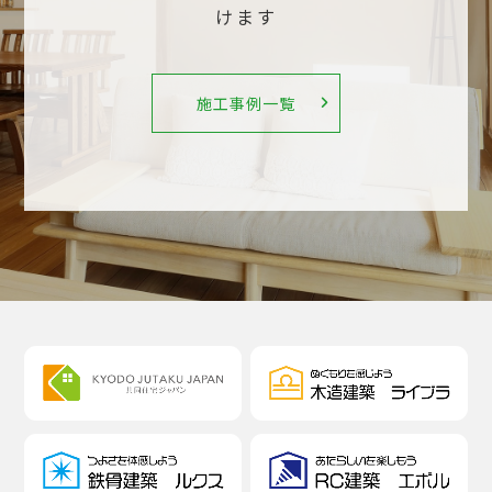
けます
施工事例一覧