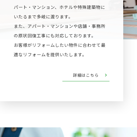
パート・マンション、ホテルや特殊建築物に
いたるまで多岐に渡ります。
また、アパート・マンションや店舗・事務所
の原状回復工事にも対応しております。
お客様がリフォームしたい物件に合わせて最
適なリフォームを提供いたします。
詳細はこちら