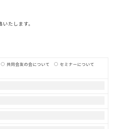
絡いたします。
共同会友の会について
セミナーについて