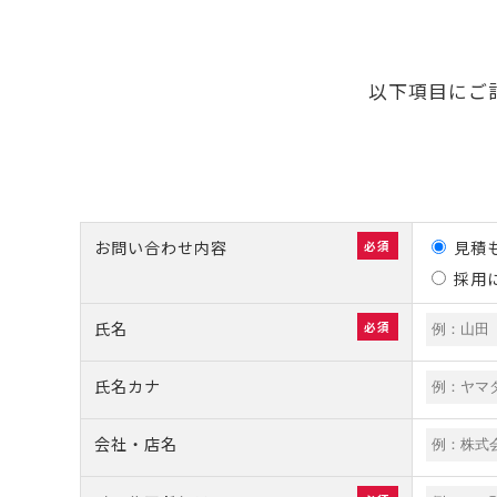
以下項目にご
お問い合わせ内容
見積
必須
採用
氏名
必須
氏名カナ
会社・店名