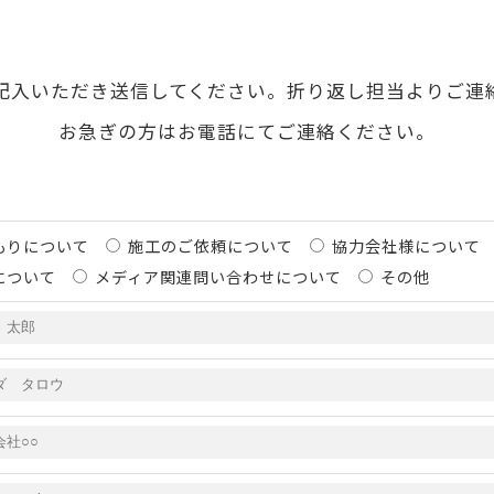
記入いただき送信してください。折り返し担当よりご連
お急ぎの方はお電話にてご連絡ください。
もりについて
施工のご依頼について
協力会社様について
について
メディア関連問い合わせについて
その他