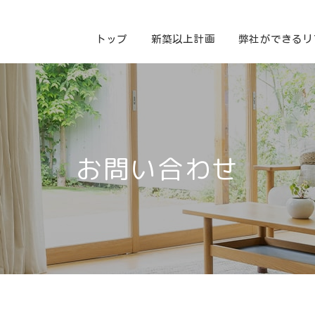
トップ
新築以上計画
弊社ができるリ
お問い合わせ