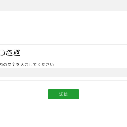
内の文字を入力してください