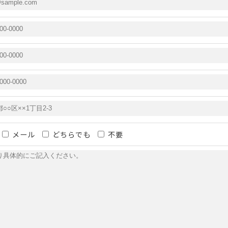
メール
どちらでも
不要