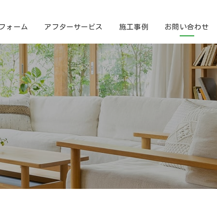
フォーム
アフターサービス
施工事例
お問い合わせ