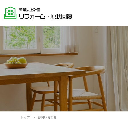
トップ
>
お問い合わせ