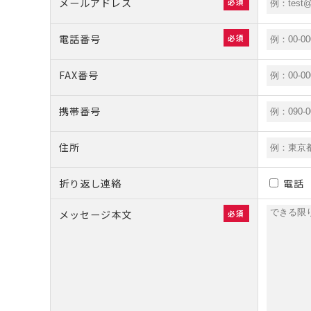
メールアドレス
必須
電話番号
必須
FAX番号
携帯番号
住所
折り返し連絡
電話
メッセージ本文
必須